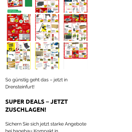
So günstig geht das – jetzt in 
Drensteinfurt!
SUPER DEALS – JETZT 
ZUSCHLAGEN!
Sichern Sie sich jetzt starke Angebote 
bei hagebau Kompakt in 