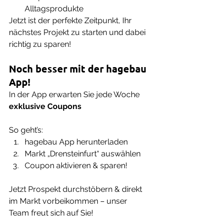
Alltagsprodukte
Jetzt ist der perfekte Zeitpunkt, Ihr 
nächstes Projekt zu starten und dabei 
richtig zu sparen!
Noch besser mit der hagebau 
App!
In der App erwarten Sie jede Woche 
exklusive Coupons
So geht’s:
hagebau App herunterladen
Markt „Drensteinfurt“ auswählen
Coupon aktivieren & sparen!
Jetzt Prospekt durchstöbern & direkt 
im Markt vorbeikommen – unser 
Team freut sich auf Sie!