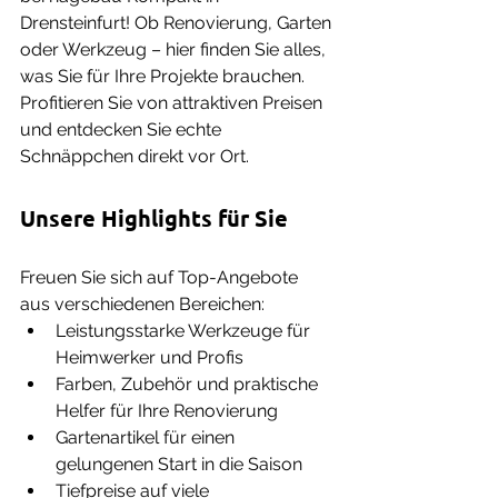
Drensteinfurt! Ob Renovierung, Garten 
oder Werkzeug – hier finden Sie alles, 
was Sie für Ihre Projekte brauchen. 
Profitieren Sie von attraktiven Preisen 
und entdecken Sie echte 
Schnäppchen direkt vor Ort.
Unsere Highlights für Sie
Freuen Sie sich auf Top-Angebote 
aus verschiedenen Bereichen:
Leistungsstarke Werkzeuge für 
Heimwerker und Profis
Farben, Zubehör und praktische 
Helfer für Ihre Renovierung
Gartenartikel für einen 
gelungenen Start in die Saison
Tiefpreise auf viele 