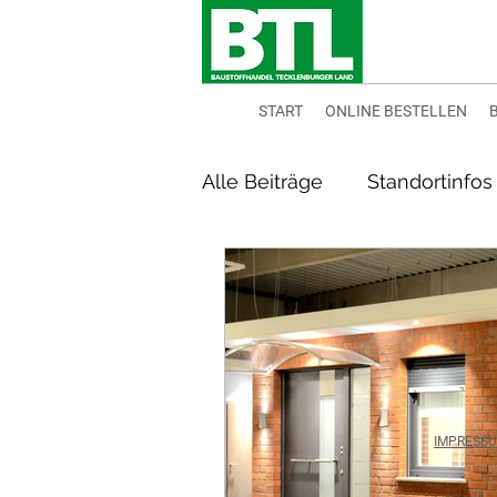
START
ONLINE BESTELLEN
Alle Beiträge
Standortinfos
IMPRESS