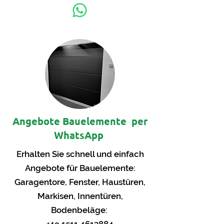
Angebote Bauelemente
per
WhatsApp
Erhalten Sie schnell und einfach
Angebote für Bauelemente:
Garagentore, Fenster, Haustüren,
Markisen, Innentüren,
Bodenbeläge: