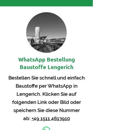
WhatsApp Bestellung
Baustoffe Lengerich
Bestellen Sie schnell und einfach
Baustoffe per WhatsApp in
Lengerich. Klicken Sie auf
folgenden Link oder Bild oder
speichern Sie diese Nummer
ab:
+49 1511 4613910