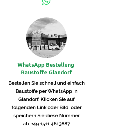
WhatsApp Bestellung
Baustoffe Glandorf
Bestellen Sie schnell und einfach
Baustoffe per WhatsApp in
Glandorf. Klicken Sie auf
folgenden Link oder Bild oder
speichern Sie diese Nummer
ab:
+49 1511 4613887