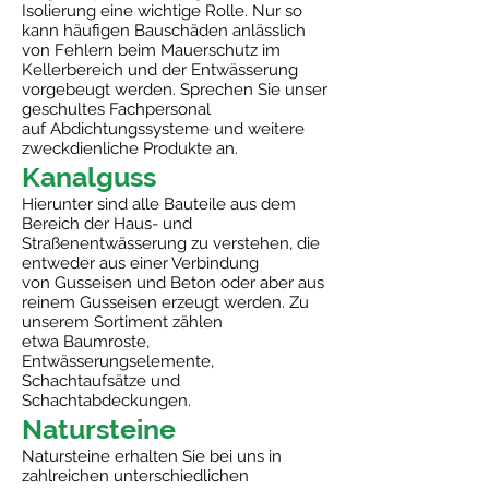
Isolierung eine wichtige Rolle. Nur so
kann häufigen Bauschäden anlässlich
von Fehlern beim Mauerschutz im
Kellerbereich und der Entwässerung
vorgebeugt werden. Sprechen Sie unser
geschultes Fachpersonal
auf Abdichtungssysteme und weitere
zweckdienliche Produkte an.
Kanalguss
Hierunter sind alle Bauteile aus dem
Bereich der Haus- und
Straßenentwässerung zu verstehen, die
entweder aus einer Verbindung
von Gusseisen und Beton oder aber aus
reinem Gusseisen erzeugt werden. Zu
unserem Sortiment zählen
etwa Baumroste,
Entwässerungselemente,
Schachtaufsätze und
Schachtabdeckungen.
Natursteine
Natursteine erhalten Sie bei uns in
zahlreichen unterschiedlichen