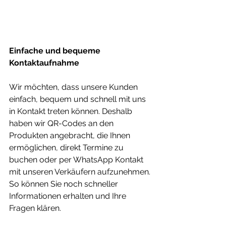
Einfache und bequeme 
Kontaktaufnahme
Wir möchten, dass unsere Kunden 
einfach, bequem und schnell mit uns 
in Kontakt treten können. Deshalb 
haben wir QR-Codes an den 
Produkten angebracht, die Ihnen 
ermöglichen, direkt Termine zu 
buchen oder per WhatsApp Kontakt 
mit unseren Verkäufern aufzunehmen. 
So können Sie noch schneller 
Informationen erhalten und Ihre 
Fragen klären.