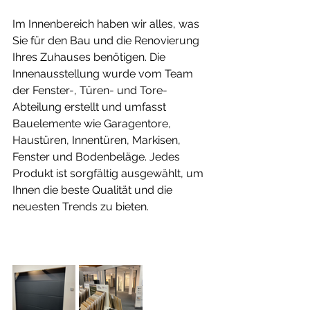
Im Innenbereich haben wir alles, was 
Sie für den Bau und die Renovierung 
Ihres Zuhauses benötigen. Die 
Innenausstellung wurde vom Team 
der Fenster-, Türen- und Tore-
Abteilung erstellt und umfasst 
Bauelemente wie Garagentore, 
Haustüren, Innentüren, Markisen, 
Fenster und Bodenbeläge. Jedes 
Produkt ist sorgfältig ausgewählt, um 
Ihnen die beste Qualität und die 
neuesten Trends zu bieten.