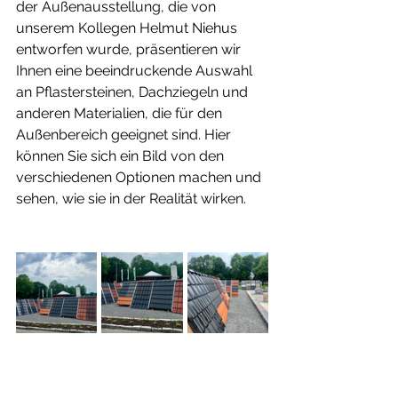
der Außenausstellung, die von 
unserem Kollegen Helmut Niehus 
entworfen wurde, präsentieren wir 
Ihnen eine beeindruckende Auswahl 
an Pflastersteinen, Dachziegeln und 
anderen Materialien, die für den 
Außenbereich geeignet sind. Hier 
können Sie sich ein Bild von den 
verschiedenen Optionen machen und 
sehen, wie sie in der Realität wirken.