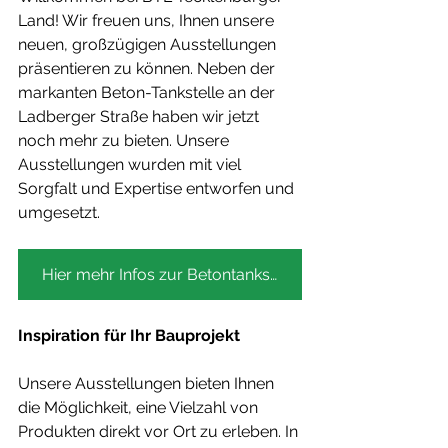
Land! Wir freuen uns, Ihnen unsere 
neuen, großzügigen Ausstellungen 
präsentieren zu können. Neben der 
markanten Beton-Tankstelle an der 
Ladberger Straße haben wir jetzt 
noch mehr zu bieten. Unsere 
Ausstellungen wurden mit viel 
Sorgfalt und Expertise entworfen und 
umgesetzt.
Hier mehr Infos zur Betontankstelle
Inspiration für Ihr Bauprojekt
Unsere Ausstellungen bieten Ihnen 
die Möglichkeit, eine Vielzahl von 
Produkten direkt vor Ort zu erleben. In 