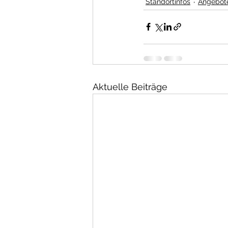
Standortinfos
Angebot
Aktuelle Beiträge