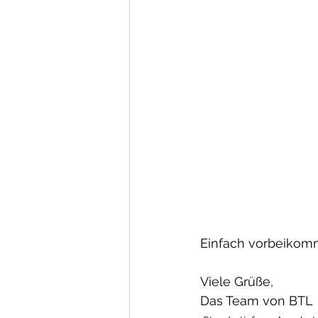
Einfach vorbeikomm
Viele Grüße, 
Das Team von BTL