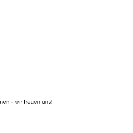
en - wir freuen uns! 