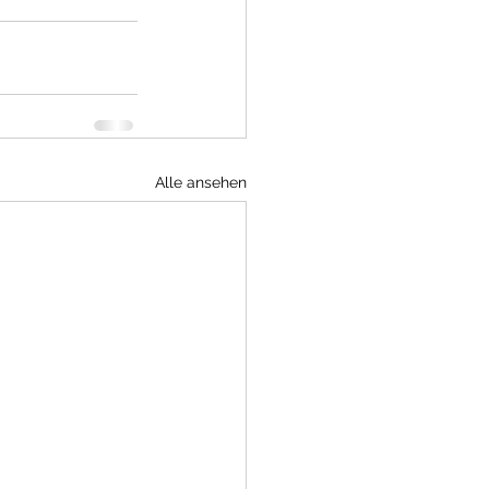
Alle ansehen